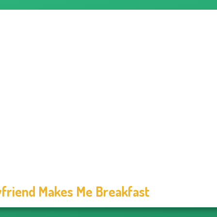
friend Makes Me Breakfast