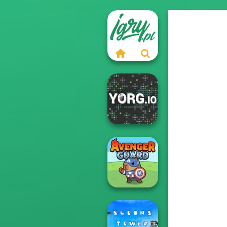
YORG.io