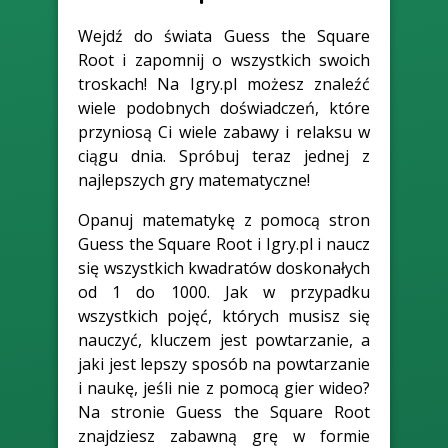
Wejdź do świata Guess the Square
Root i zapomnij o wszystkich swoich
troskach! Na Igry.pl możesz znaleźć
wiele podobnych doświadczeń, które
przyniosą Ci wiele zabawy i relaksu w
ciągu dnia. Spróbuj teraz jednej z
najlepszych gry matematyczne!
Opanuj matematykę z pomocą stron
Guess the Square Root i Igry.pl i naucz
się wszystkich kwadratów doskonałych
od 1 do 1000. Jak w przypadku
wszystkich pojęć, których musisz się
nauczyć, kluczem jest powtarzanie, a
jaki jest lepszy sposób na powtarzanie
i naukę, jeśli nie z pomocą gier wideo?
Na stronie Guess the Square Root
znajdziesz zabawną grę w formie