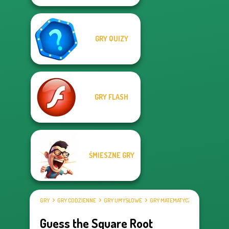
GRY QUIZY
GRY FLASH
ŚMIESZNE GRY
GRY
GRY CODZIENNE
GRY UMYSŁOWE
GRY MATEMATYCZNE
Guess the Square Root