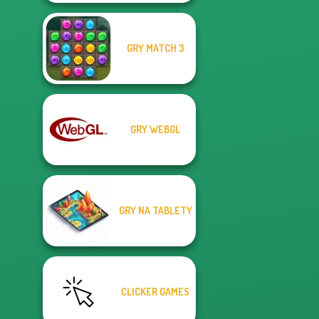
GRY MATCH 3
GRY WEBGL
GRY NA TABLETY
CLICKER GAMES