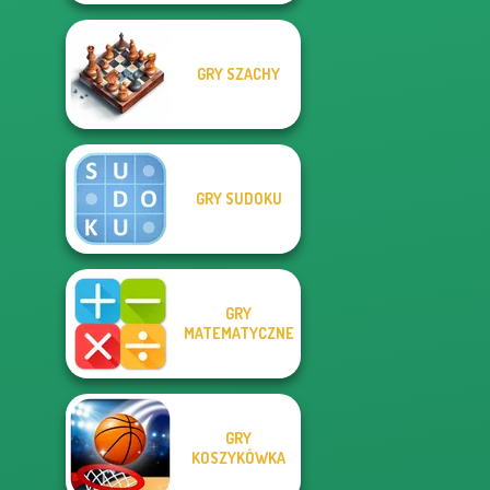
GRY SZACHY
GRY SUDOKU
GRY
MATEMATYCZNE
GRY
KOSZYKÓWKA