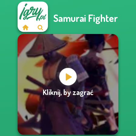
Samurai Fighter
Kliknij, by zagrać