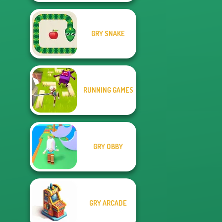
GRY SNAKE
RUNNING GAMES
GRY OBBY
GRY ARCADE