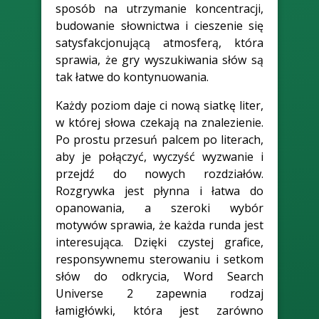
sposób na utrzymanie koncentracji,
budowanie słownictwa i cieszenie się
satysfakcjonującą atmosferą, która
sprawia, że gry wyszukiwania słów są
tak łatwe do kontynuowania.
Każdy poziom daje ci nową siatkę liter,
w której słowa czekają na znalezienie.
Po prostu przesuń palcem po literach,
aby je połączyć, wyczyść wyzwanie i
przejdź do nowych rozdziałów.
Rozgrywka jest płynna i łatwa do
opanowania, a szeroki wybór
motywów sprawia, że każda runda jest
interesująca. Dzięki czystej grafice,
responsywnemu sterowaniu i setkom
słów do odkrycia, Word Search
Universe 2 zapewnia rodzaj
łamigłówki, która jest zarówno