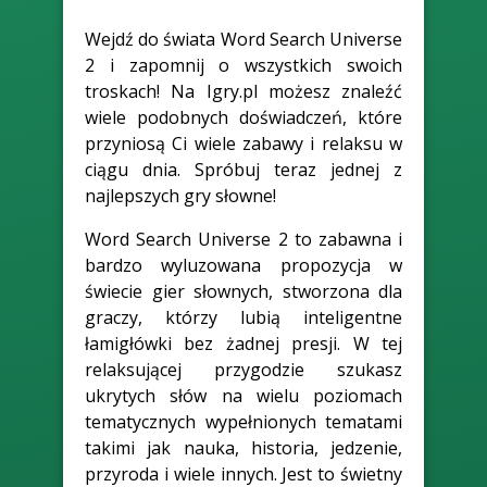
Wejdź do świata Word Search Universe
2 i zapomnij o wszystkich swoich
troskach! Na Igry.pl możesz znaleźć
wiele podobnych doświadczeń, które
przyniosą Ci wiele zabawy i relaksu w
ciągu dnia. Spróbuj teraz jednej z
najlepszych gry słowne!
Word Search Universe 2 to zabawna i
bardzo wyluzowana propozycja w
świecie gier słownych, stworzona dla
graczy, którzy lubią inteligentne
łamigłówki bez żadnej presji. W tej
relaksującej przygodzie szukasz
ukrytych słów na wielu poziomach
tematycznych wypełnionych tematami
takimi jak nauka, historia, jedzenie,
przyroda i wiele innych. Jest to świetny