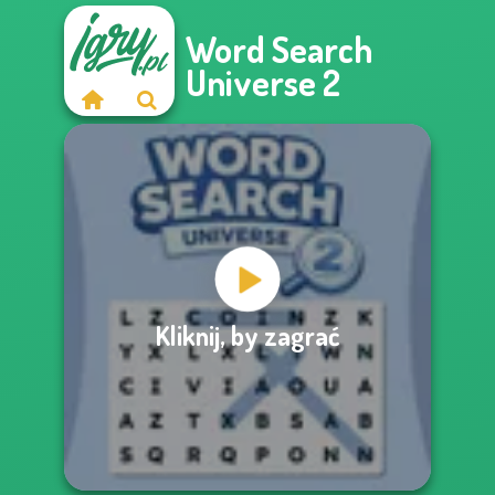
Word Search
Universe 2
Kliknij, by zagrać