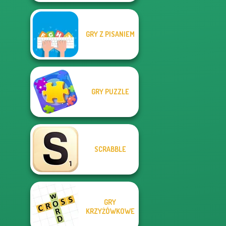
GRY Z PISANIEM
GRY PUZZLE
SCRABBLE
GRY
KRZYŻÓWKOWE