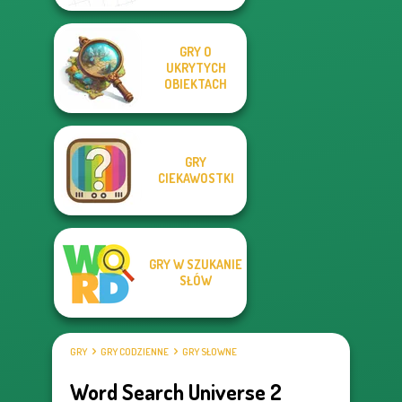
GRY O
UKRYTYCH
OBIEKTACH
GRY
CIEKAWOSTKI
GRY W SZUKANIE
SŁÓW
GRY
GRY CODZIENNE
GRY SŁOWNE
Word Search Universe 2