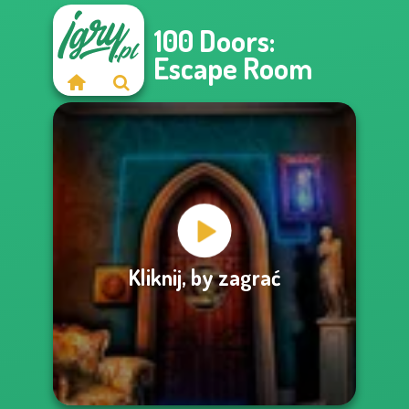
100 Doors:
Escape Room
Kliknij, by zagrać