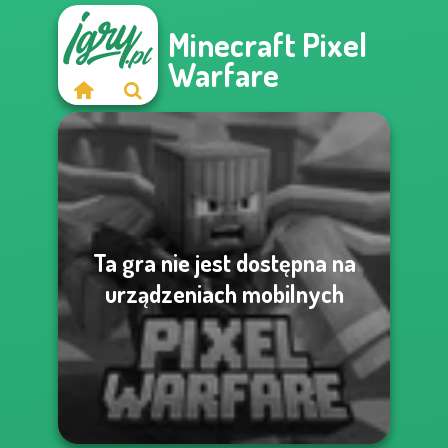
Minecraft Pixel
Warfare
Ta gra nie jest dostępna na
urządzeniach mobilnych