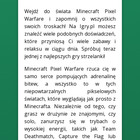
Wejdź do świata Minecraft Pixel
Warfare i zapomnij o wszystkich
swoich troskach! Na Igry.pl możesz
znaleźć wiele podobnych doświadczeń,
które przyniosą Ci wiele zabawy i
relaksu w ciągu dnia. Spróbuj teraz
jednej z najlepszych gry strzelanki!
Minecraft Pixel Warfare rzuca cię w
samo serce pompujących adrenalinę
bitew, a wszystko to w tych
niepowtarzalnych pikselowych
światach, które wyglądają jak prosto z
Minecrafta. Niezależnie od tego, czy
grasz w drużynie ze znajomymi, czy
solo, zanurzysz się w trybach o
wysokiej energii, takich jak Team
Deathmatch, Capture the Flag lub