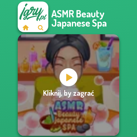
ASMR Beauty
Japanese Spa
Kliknij, by zagrać