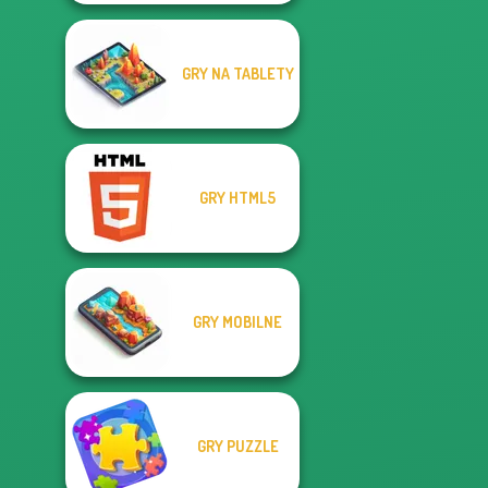
GRY NA TABLETY
GRY HTML5
GRY MOBILNE
GRY PUZZLE