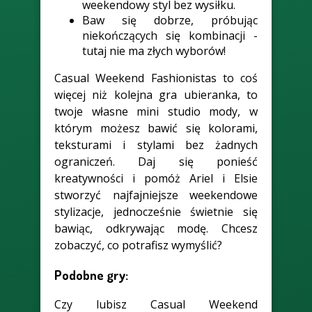
weekendowy styl bez wysiłku.
Baw się dobrze, próbując
niekończących się kombinacji -
tutaj nie ma złych wyborów!
Casual Weekend Fashionistas to coś
więcej niż kolejna gra ubieranka, to
twoje własne mini studio mody, w
którym możesz bawić się kolorami,
teksturami i stylami bez żadnych
ograniczeń. Daj się ponieść
kreatywności i pomóż Ariel i Elsie
stworzyć najfajniejsze weekendowe
stylizacje, jednocześnie świetnie się
bawiąc, odkrywając modę. Chcesz
zobaczyć, co potrafisz wymyślić?
Podobne gry:
Czy lubisz Casual Weekend