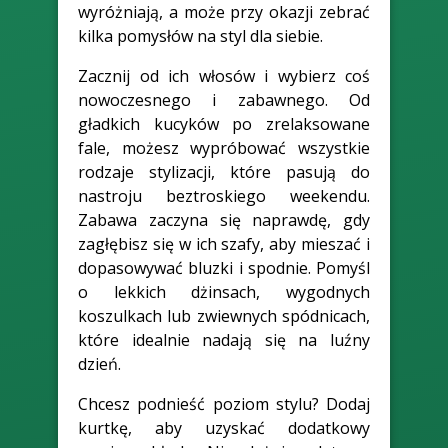
wyróżniają, a może przy okazji zebrać
kilka pomysłów na styl dla siebie.
Zacznij od ich włosów i wybierz coś
nowoczesnego i zabawnego. Od
gładkich kucyków po zrelaksowane
fale, możesz wypróbować wszystkie
rodzaje stylizacji, które pasują do
nastroju beztroskiego weekendu.
Zabawa zaczyna się naprawdę, gdy
zagłębisz się w ich szafy, aby mieszać i
dopasowywać bluzki i spodnie. Pomyśl
o lekkich dżinsach, wygodnych
koszulkach lub zwiewnych spódnicach,
które idealnie nadają się na luźny
dzień.
Chcesz podnieść poziom stylu? Dodaj
kurtkę, aby uzyskać dodatkowy