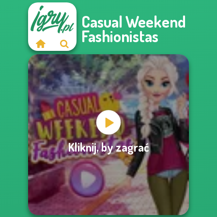
Casual Weekend
Fashionistas
Kliknij, by zagrać