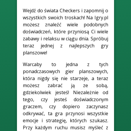
Wejdź do świata Checkers i zapomnij o
wszystkich swoich troskach! Na Igry.pl
możesz znaleźć wiele podobnych
doświadczeń, które przyniosą Ci wiele
zabawy i relaksu w ciągu dnia. Spróbuj
teraz jednej z najlepszych gry
planszowe!
Warcaby to jedna z tych
ponadczasowych gier planszowych,
która nigdy się nie starzeje, a teraz
możesz zabrać ją ze sobą,
gdziekolwiek jesteś! Niezależnie od
tego, czy jesteś doświadczonym
graczem, czy dopiero zaczynasz
odkrywać, ta gra przynosi wszystkie
emocje i strategię, których szukasz.
Przy każdym ruchu musisz myśleć z