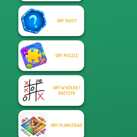
GRY QUIZY
GRY PUZZLE
GRY W KÓŁKO I
KRZYŻYK
GRY PLANSZOWE