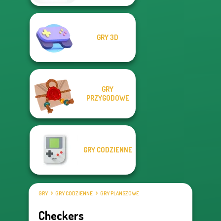
GRY 3D
GRY
PRZYGODOWE
GRY CODZIENNE
GRY
GRY CODZIENNE
GRY PLANSZOWE
Checkers