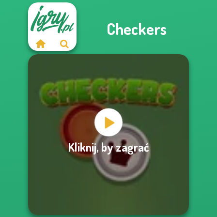
Checkers
Kliknij, by zagrać