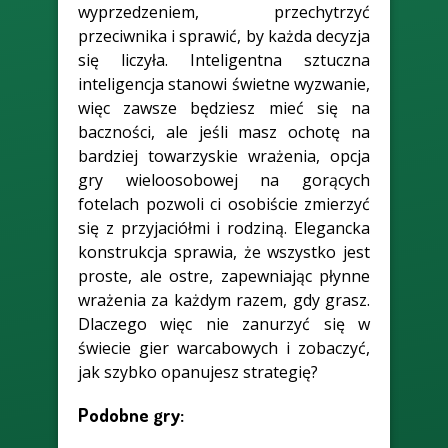
wyprzedzeniem, przechytrzyć
przeciwnika i sprawić, by każda decyzja
się liczyła. Inteligentna sztuczna
inteligencja stanowi świetne wyzwanie,
więc zawsze będziesz mieć się na
baczności, ale jeśli masz ochotę na
bardziej towarzyskie wrażenia, opcja
gry wieloosobowej na gorących
fotelach pozwoli ci osobiście zmierzyć
się z przyjaciółmi i rodziną. Elegancka
konstrukcja sprawia, że wszystko jest
proste, ale ostre, zapewniając płynne
wrażenia za każdym razem, gdy grasz.
Dlaczego więc nie zanurzyć się w
świecie gier warcabowych i zobaczyć,
jak szybko opanujesz strategię?
Podobne gry: