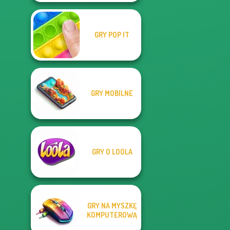
GRY POP IT
GRY MOBILNE
GRY O LOOLA
GRY NA MYSZKĘ
KOMPUTEROWĄ