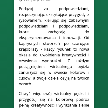
Podążaj za podpowiedziami,
rozpoczynając ekscytujące przygody z
rysowaniem, kierując się zabawnymi
podpowiedziami i podpowiedziami,
które zachęcają do
eksperymentowania i innowacji. Od
kapryśnych stworzeń po czarujące
krajobrazy - każdy rysunek to nowa
okazja do uwolnienia kreatywności i
ożywienia wyobraźni. Z każdym
pociągnięciem wirtualnego pędzla
zanurzysz się w świecie kolorów i
cudów, a twoje dzieła ożyją na twoich
oczach.
Chwyć więc swój wirtualny pędzel i
przygotuj się na kolorową podróż
pełną kreatywności i wyrażania siebie