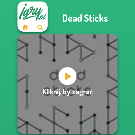
Dead Sticks
Kliknij, by zagrać