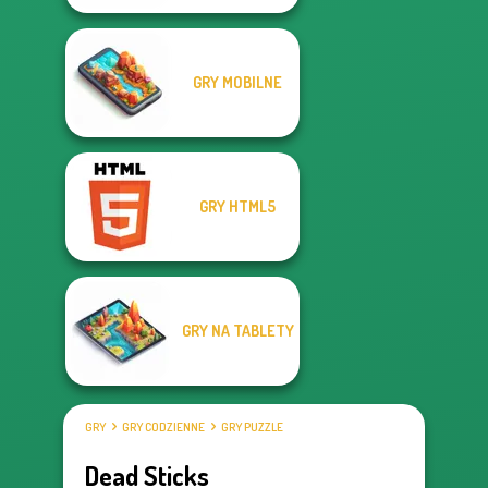
GRY MOBILNE
GRY HTML5
GRY NA TABLETY
GRY
GRY CODZIENNE
GRY PUZZLE
Dead Sticks