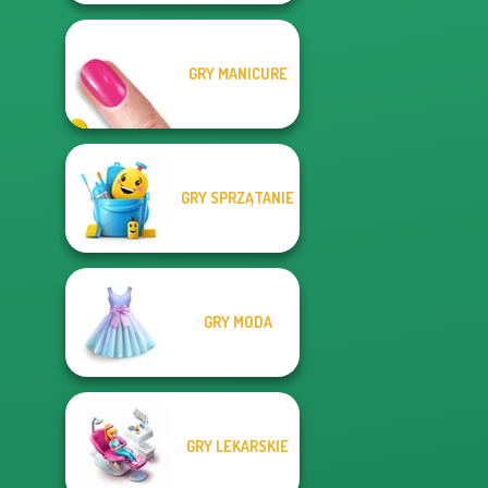
GRY MANICURE
GRY SPRZĄTANIE
GRY MODA
GRY LEKARSKIE