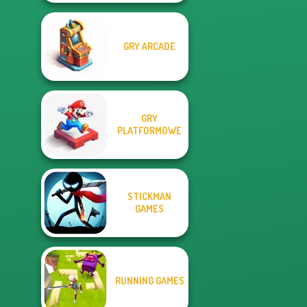
GRY ARCADE
GRY
PLATFORMOWE
STICKMAN
GAMES
RUNNING GAMES