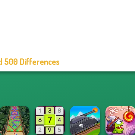
d 500 Differences