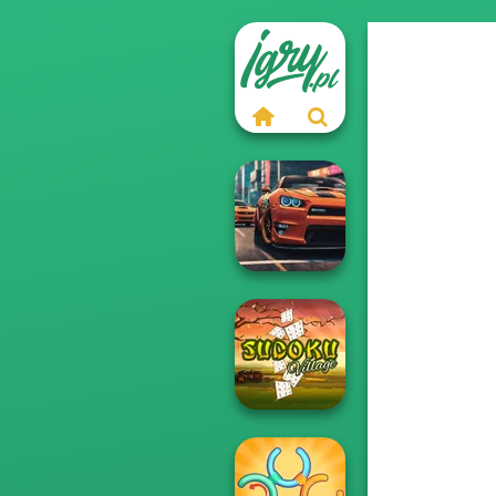
Real City Driver