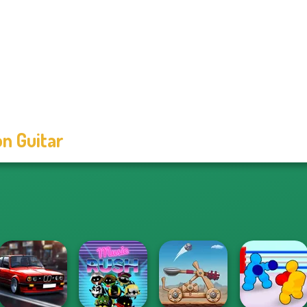
n Guitar