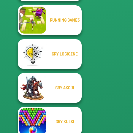
RUNNING GAMES
GRY LOGICZNE
GRY AKCJI
GRY KULKI