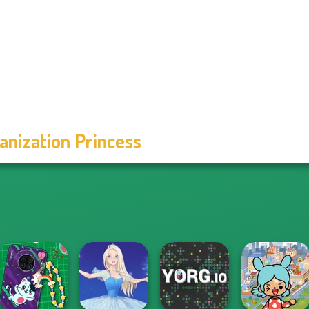
anization Princess