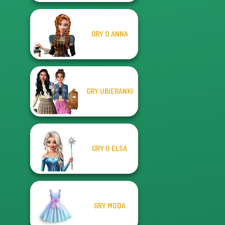
GRY O ANNA
GRY UBIERANKI
GRY O ELSA
GRY MODA