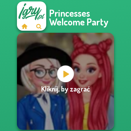
Princesses
Welcome Party
Kliknij, by zagrać