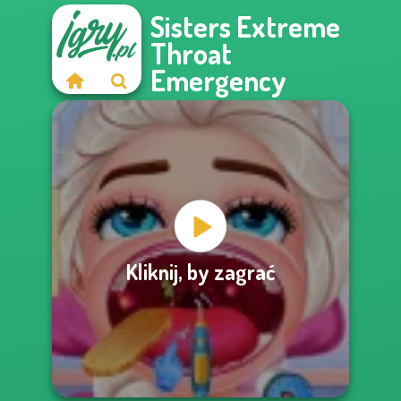
Sisters Extreme
Throat
Emergency
Kliknij, by zagrać