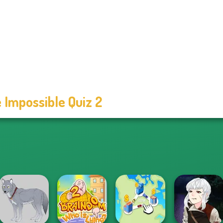
 Impossible Quiz 2