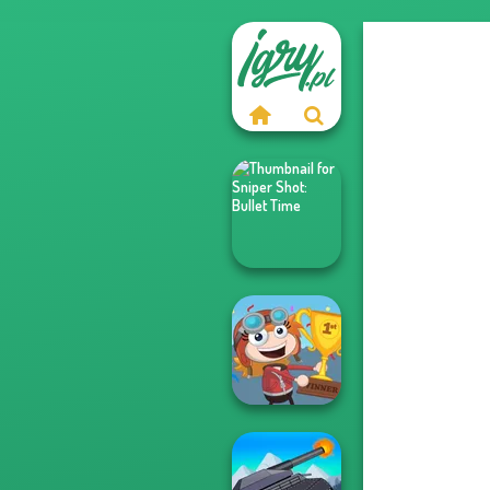
Sniper Shot:
Bullet Time