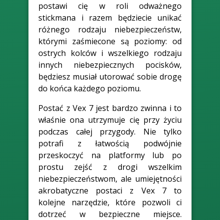
postawi cię w roli odważnego
stickmana i razem będziecie unikać
różnego rodzaju niebezpieczeństw,
którymi zaśmiecone są poziomy: od
ostrych kolców i wszelkiego rodzaju
innych niebezpiecznych pocisków,
będziesz musiał utorować sobie drogę
do końca każdego poziomu.
Postać z Vex 7 jest bardzo zwinna i to
właśnie ona utrzymuje cię przy życiu
podczas całej przygody. Nie tylko
potrafi z łatwością podwójnie
przeskoczyć na platformy lub po
prostu zejść z drogi wszelkim
niebezpieczeństwom, ale umiejętności
akrobatyczne postaci z Vex 7 to
kolejne narzędzie, które pozwoli ci
dotrzeć w bezpieczne miejsce.