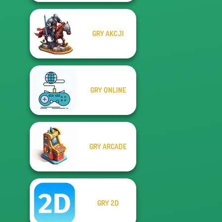
GRY AKCJI
GRY ONLINE
GRY ARCADE
GRY 2D