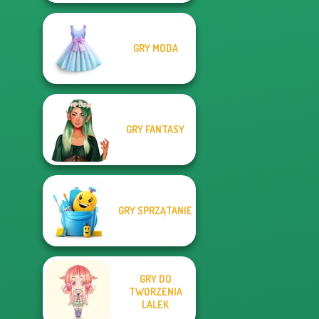
GRY MODA
GRY FANTASY
GRY SPRZĄTANIE
GRY DO
TWORZENIA
LALEK