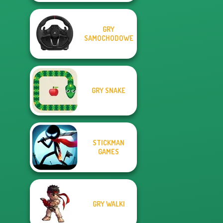
GRY
SAMOCHODOWE
GRY SNAKE
STICKMAN
GAMES
GRY WALKI