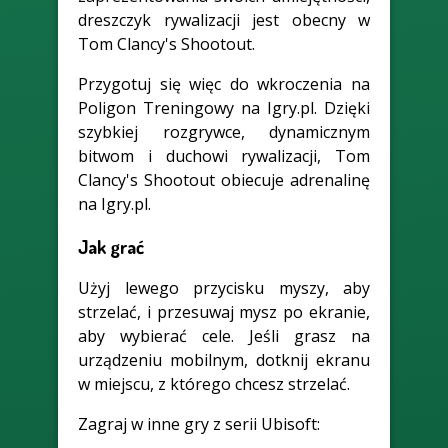
dreszczyk rywalizacji jest obecny w
Tom Clancy's Shootout.
Przygotuj się więc do wkroczenia na
Poligon Treningowy na Igry.pl. Dzięki
szybkiej rozgrywce, dynamicznym
bitwom i duchowi rywalizacji, Tom
Clancy's Shootout obiecuje adrenalinę
na Igry.pl.
Jak grać
Użyj lewego przycisku myszy, aby
strzelać, i przesuwaj mysz po ekranie,
aby wybierać cele. Jeśli grasz na
urządzeniu mobilnym, dotknij ekranu
w miejscu, z którego chcesz strzelać.
Zagraj w inne gry z serii Ubisoft: