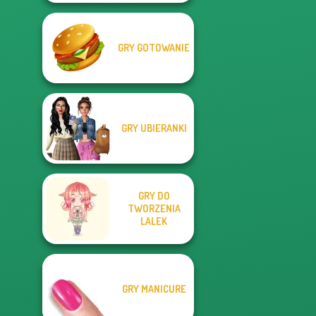
GRY GOTOWANIE
GRY UBIERANKI
GRY DO
TWORZENIA
LALEK
GRY MANICURE