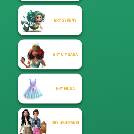
GRY SYRENY
GRY O MOANA
GRY MODA
GRY UBIERANKI