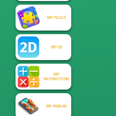
GRY PUZZLE
GRY 2D
GRY
MATEMATYCZNE
GRY MOBILNE