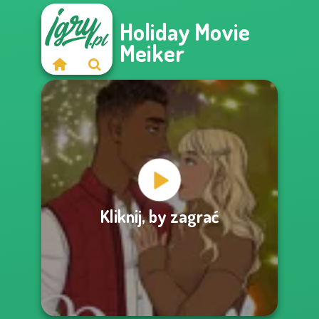
Holiday Movie
Meiker
Kliknij, by zagrać