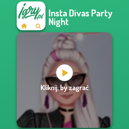
Insta Divas Party
Night
Kliknij, by zagrać