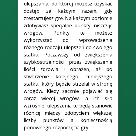
ulepszania, do której możesz uzyskać
dostęp za każdym razem, gdy
zrestartujesz grę. Na każdym poziomie
zdobywasz specjalne punkty, niszcząc
wrogów. Punkty te możesz
wykorzystać do wprowadzenia
różnego rodzaju ulepszeń do swojego
statku. Począwszy od zwiększenia
szybkostrzelności, przez zwiększenie
ilości zdrowia i obrażeń, aż po
stworzenie kolejnego, mniejszego
statku, który będzie strzelał w stronę
wrogów. Kiedy zacznie pojawiać się
coraz więcej wrogów, a ich siła
wzrośnie, ulepszenia te będą stanowić
różnicę między zdobyciem większej
liczby punktów a koniecznością
ponownego rozpoczęcia gry.