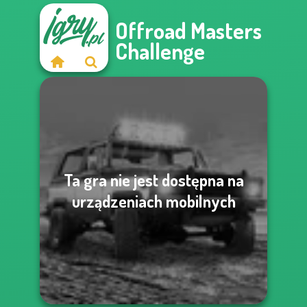
Offroad Masters
Challenge
Ta gra nie jest dostępna na
urządzeniach mobilnych