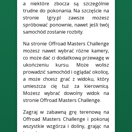
a niektóre zbocza są szczególnie
trudne do pokonania. Na szczęście na
stronie Igry.pl zawsze możesz
spróbować ponownie, nawet jeśli twój
samochód zostanie rozbity.
Na stronie Offroad Masters Challenge
możesz nawet wybrać różne kamery,
co może dać ci dodatkową przewagę w
ukończeniu kursu. Może wolisz
prowadzić samochód i oglądać okolicę,
a może chcesz grać z widoku, który
umieszcza cię tuż za kierownicą.
Możesz wybrać dowolny widok na
stronie Offroad Masters Challenge.
Zagraj w zabawną grę terenową na
Offroad Masters Challenge i pokonaj
wszystkie wzgórza i doliny, grając na