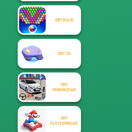
GRY KULKI
GRY 3D
GRY
PARKINGOWE
GRY
PLATFORMOWE