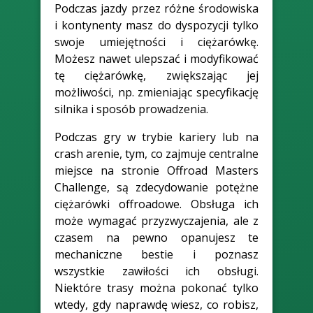
Podczas jazdy przez różne środowiska
i kontynenty masz do dyspozycji tylko
swoje umiejętności i ciężarówkę.
Możesz nawet ulepszać i modyfikować
tę ciężarówkę, zwiększając jej
możliwości, np. zmieniając specyfikację
silnika i sposób prowadzenia.
Podczas gry w trybie kariery lub na
crash arenie, tym, co zajmuje centralne
miejsce na stronie Offroad Masters
Challenge, są zdecydowanie potężne
ciężarówki offroadowe. Obsługa ich
może wymagać przyzwyczajenia, ale z
czasem na pewno opanujesz te
mechaniczne bestie i poznasz
wszystkie zawiłości ich obsługi.
Niektóre trasy można pokonać tylko
wtedy, gdy naprawdę wiesz, co robisz,