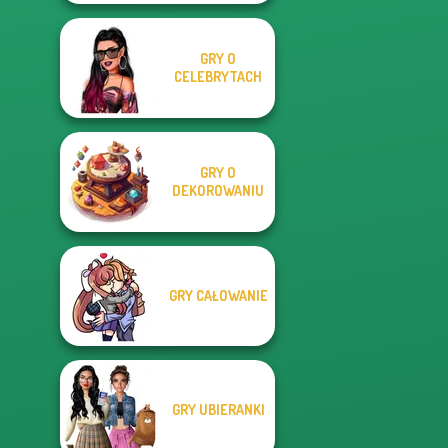
GRY O
CELEBRYTACH
GRY O
DEKOROWANIU
GRY CAŁOWANIE
GRY UBIERANKI