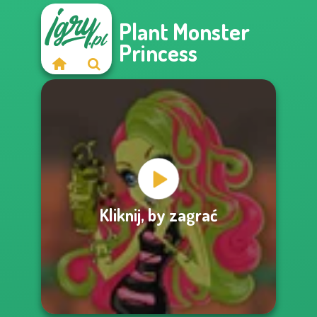
Plant Monster
Princess
Kliknij, by zagrać