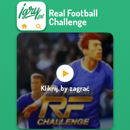
Real Football
Challenge
Kliknij, by zagrać