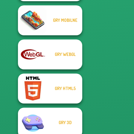
GRY MOBILNE
GRY WEBGL
GRY HTML5
GRY 3D