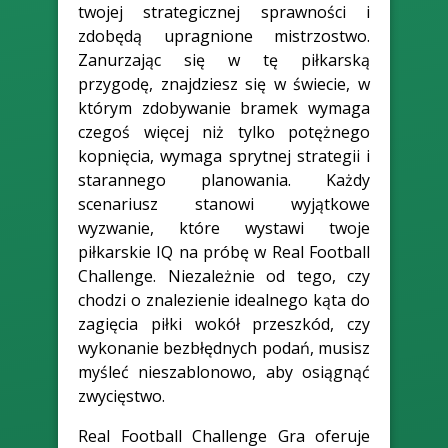
twojej strategicznej sprawności i
zdobędą upragnione mistrzostwo.
Zanurzając się w tę piłkarską
przygodę, znajdziesz się w świecie, w
którym zdobywanie bramek wymaga
czegoś więcej niż tylko potężnego
kopnięcia, wymaga sprytnej strategii i
starannego planowania. Każdy
scenariusz stanowi wyjątkowe
wyzwanie, które wystawi twoje
piłkarskie IQ na próbę w Real Football
Challenge. Niezależnie od tego, czy
chodzi o znalezienie idealnego kąta do
zagięcia piłki wokół przeszkód, czy
wykonanie bezbłędnych podań, musisz
myśleć nieszablonowo, aby osiągnąć
zwycięstwo.
Real Football Challenge Gra oferuje