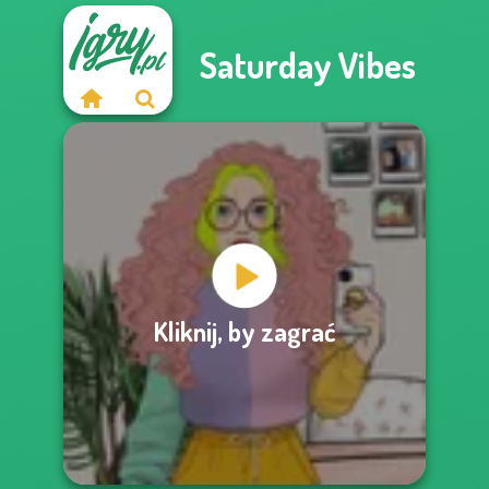
Saturday Vibes
Kliknij, by zagrać