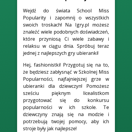
Wejdź do świata School Miss
Popularity i zapomnij o wszystkich
swoich troskach! Na Igry.pl możesz
znaleźć wiele podobnych doświadczeń,
które przyniosą Ci wiele zabawy i
relaksu w ciągu dnia. Spróbuj teraz
jednej z najlepszych gry ubieranki!
Hej, fashionistki! Przygotuj się na to,
że będziesz zabłysnąć w Szkolnej Miss
Popularności, najfajniejszej grze w
ubieranki dla dziewczyn! Pomożesz
sześciu pięknym licealistkom
przygotować się do konkursu
popularności w ich szkole. Te
dziewczyny znają się na modzie i
potrzebują twojej pomocy, aby ich
stroje były jak najlepsze!