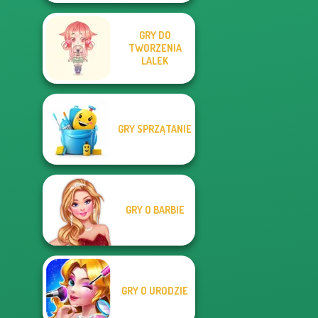
GRY DO
TWORZENIA
LALEK
GRY SPRZĄTANIE
GRY O BARBIE
GRY O URODZIE