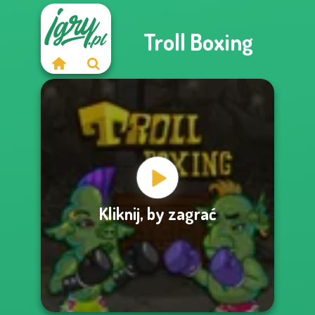
Troll Boxing
Kliknij, by zagrać