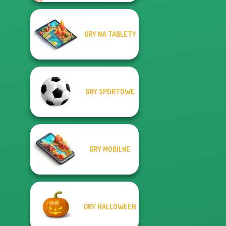
GRY NA TABLETY
GRY SPORTOWE
GRY MOBILNE
GRY HALLOWEEN