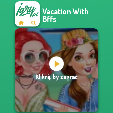
Vacation With
Bffs
Kliknij, by zagrać