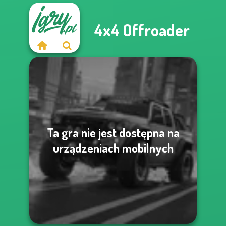
4x4 Offroader
Ta gra nie jest dostępna na
urządzeniach mobilnych