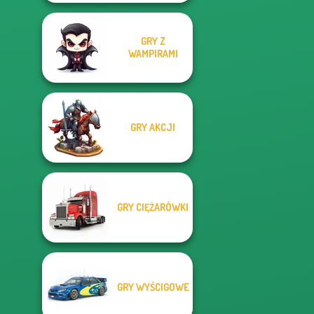
GRY Z
WAMPIRAMI
GRY AKCJI
GRY CIĘŻARÓWKI
GRY WYŚCIGOWE