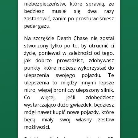
niebezpieczeństw, które sprawią, że
będziesz musiał się dwa razy
zastanowić, zanim po prostu wciśniesz
pedał gazu.
Na szczęście Death Chase nie został
stworzony tylko po to, by utrudnić ci
życie, ponieważ w zależności od tego,
jak dobrze prowadzisz, zdobywasz
punkty, które możesz wykorzystać do
ulepszenia swojego pojazdu. Te
ulepszenia to między innymi lepsze
nitro, więcej broni czy ulepszony silnik.
Co więcej, jeśli zdobędziesz
wystarczająco dużo gwiazdek, będziesz
mógł nawet kupić nowe pojazdy, które
będą miały swój własny zestaw
możliwości.