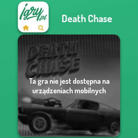
Death Chase
Ta gra nie jest dostępna na
urządzeniach mobilnych