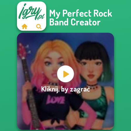
My Perfect Rock
Band Creator
Kliknij, by zagrać