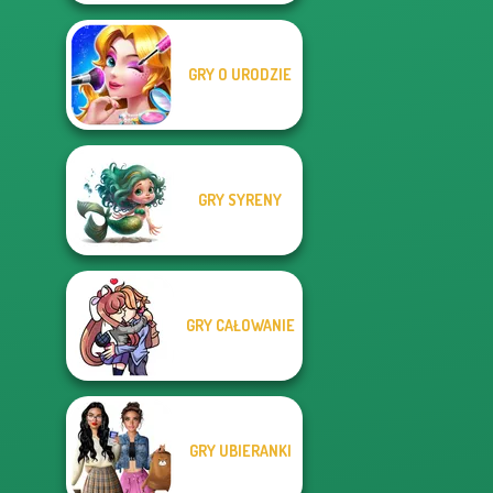
GRY O URODZIE
GRY SYRENY
GRY CAŁOWANIE
GRY UBIERANKI