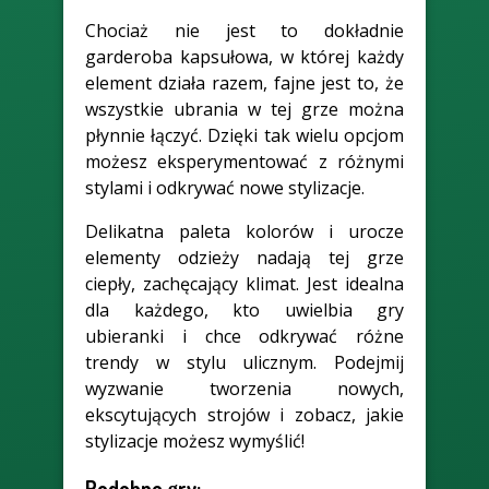
Chociaż nie jest to dokładnie
garderoba kapsułowa, w której każdy
element działa razem, fajne jest to, że
wszystkie ubrania w tej grze można
płynnie łączyć. Dzięki tak wielu opcjom
możesz eksperymentować z różnymi
stylami i odkrywać nowe stylizacje.
Delikatna paleta kolorów i urocze
elementy odzieży nadają tej grze
ciepły, zachęcający klimat. Jest idealna
dla każdego, kto uwielbia gry
ubieranki i chce odkrywać różne
trendy w stylu ulicznym. Podejmij
wyzwanie tworzenia nowych,
ekscytujących strojów i zobacz, jakie
stylizacje możesz wymyślić!
Podobne gry: