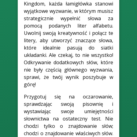
Kingdom, każda łamigłówka stanowi
wyjątkowe wyzwanie, w którym musisz
strategicznie wypełnić słowa za
pomocą podanych liter alfabetu.
Uwolnij swoją kreatywność i połącz te
litery, aby utworzyć znaczące słowa,
które idealnie pasują do siatki
układanki. Ale czekaj, to nie wszystko!
Odkrywanie dodatkowych słów, które
nie były częścią głównego wyzwania,
sprawi, że twój wynik poszybuje w
górę!
Przygotuj się na oczarowanie,
sprawdzając swoją pisownię i
wystawiając swoje umiejętności
słownictwa na ostateczny test. Nie
chodzi tylko o znajdowanie słów;
chodzi o znajdowanie właściwych słów.