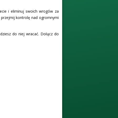
ecie i eliminuj swoich wrogów za
, przejmij kontrolę nad ogromnymi
dziesz do niej wracać. Dołącz do