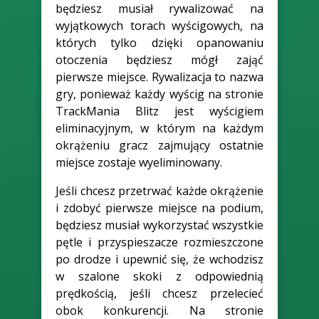
będziesz musiał rywalizować na
wyjątkowych torach wyścigowych, na
których tylko dzięki opanowaniu
otoczenia będziesz mógł zająć
pierwsze miejsce. Rywalizacja to nazwa
gry, ponieważ każdy wyścig na stronie
TrackMania Blitz jest wyścigiem
eliminacyjnym, w którym na każdym
okrążeniu gracz zajmujący ostatnie
miejsce zostaje wyeliminowany.
Jeśli chcesz przetrwać każde okrążenie
i zdobyć pierwsze miejsce na podium,
będziesz musiał wykorzystać wszystkie
pętle i przyspieszacze rozmieszczone
po drodze i upewnić się, że wchodzisz
w szalone skoki z odpowiednią
prędkością, jeśli chcesz przelecieć
obok konkurencji. Na stronie