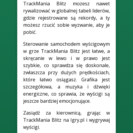
TrackMania Blitz możesz nawet
rywalizować w globalnej tabeli liderów,
gdzie rejestrowane są rekordy, a ty
możesz rzucić sobie wyzwanie, aby je
pobić.
Sterowanie samochodem wyścigowym
w grze TrackMania Blitz jest łatwe, a
skręcanie w lewo i w prawo jest
szybkie, co sprawdza się doskonale,
zwłaszcza przy dużych prędkościach,
które łatwo osiągasz. Grafika jest
szczegółowa, a muzyka i dźwięki
energiczne, co sprawia, że wyścigi są
jeszcze bardziej emocjonujące.
Zasiądź za kierownicą, grając w
TrackMania Blitz na Igry.pl i wygrywaj
wyścigi.