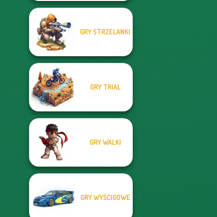
GRY STRZELANKI
GRY TRIAL
GRY WALKI
GRY WYŚCIGOWE