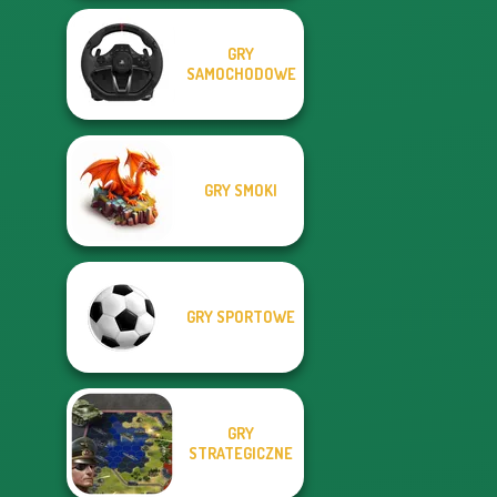
GRY
SAMOCHODOWE
GRY SMOKI
GRY SPORTOWE
GRY
STRATEGICZNE