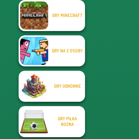
GRY MINECRAFT
GRY NA 2 OSOBY
GRY OBRONNE
GRY PIŁKA
NOŻNA