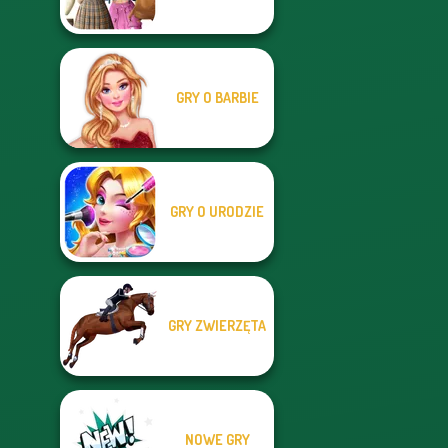
GRY O BARBIE
GRY O URODZIE
GRY ZWIERZĘTA
NOWE GRY