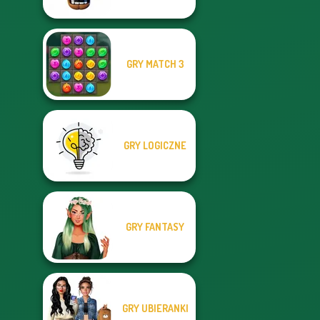
GRY MATCH 3
GRY LOGICZNE
GRY FANTASY
GRY UBIERANKI